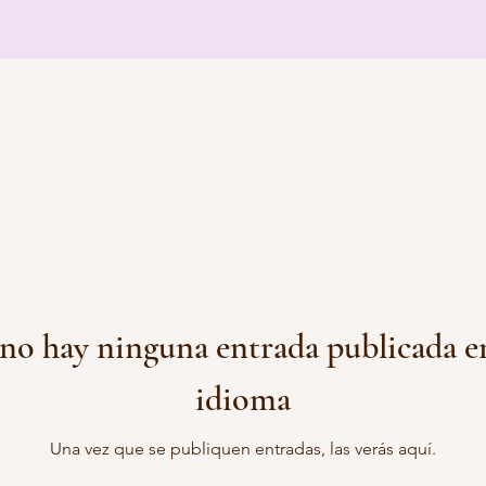
no hay ninguna entrada publicada en
idioma
Una vez que se publiquen entradas, las verás aquí.